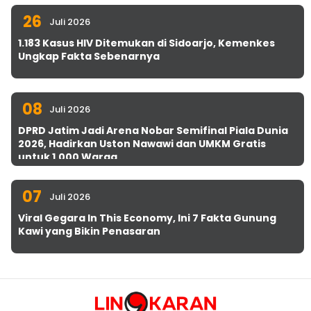
26
Juli 2026
1.183 Kasus HIV Ditemukan di Sidoarjo, Kemenkes
Ungkap Fakta Sebenarnya
08
Juli 2026
DPRD Jatim Jadi Arena Nobar Semifinal Piala Dunia
2026, Hadirkan Uston Nawawi dan UMKM Gratis
untuk 1.000 Warga
07
Juli 2026
Viral Gegara In This Economy, Ini 7 Fakta Gunung
Kawi yang Bikin Penasaran