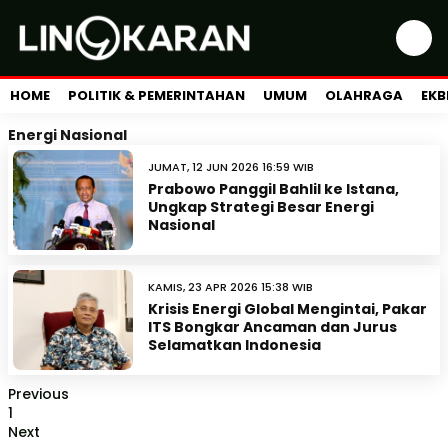
HOME
POLITIK & PEMERINTAHAN
UMUM
OLAHRAGA
EKB
Energi Nasional
JUMAT, 12 JUN 2026 16:59 WIB
Prabowo Panggil Bahlil ke Istana,
Ungkap Strategi Besar Energi
Nasional
KAMIS, 23 APR 2026 15:38 WIB
Krisis Energi Global Mengintai, Pakar
ITS Bongkar Ancaman dan Jurus
Selamatkan Indonesia
Previous
1
Next