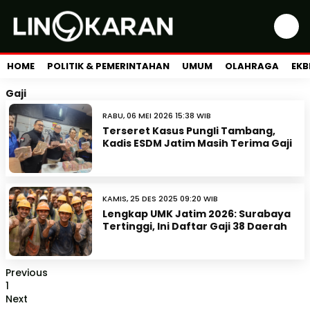
HOME
POLITIK & PEMERINTAHAN
UMUM
OLAHRAGA
EKB
Gaji
RABU, 06 MEI 2026 15:38 WIB
Terseret Kasus Pungli Tambang,
Kadis ESDM Jatim Masih Terima Gaji
KAMIS, 25 DES 2025 09:20 WIB
Lengkap UMK Jatim 2026: Surabaya
Tertinggi, Ini Daftar Gaji 38 Daerah
Previous
1
Next