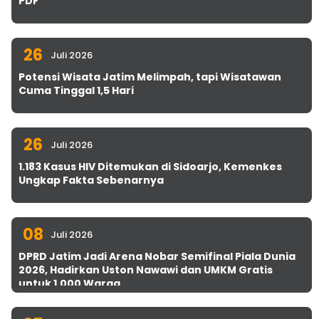
PDF
26
Juli 2026
Potensi Wisata Jatim Melimpah, tapi Wisatawan
Cuma Tinggal 1,5 Hari
26
Juli 2026
1.183 Kasus HIV Ditemukan di Sidoarjo, Kemenkes
Ungkap Fakta Sebenarnya
08
Juli 2026
DPRD Jatim Jadi Arena Nobar Semifinal Piala Dunia
2026, Hadirkan Uston Nawawi dan UMKM Gratis
untuk 1.000 Warga