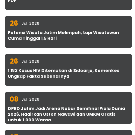
PDF
26
Juli 2026
Potensi Wisata Jatim Melimpah, tapi Wisatawan
Cuma Tinggal 1,5 Hari
26
Juli 2026
1.183 Kasus HIV Ditemukan di Sidoarjo, Kemenkes
Ungkap Fakta Sebenarnya
08
Juli 2026
DPRD Jatim Jadi Arena Nobar Semifinal Piala Dunia
2026, Hadirkan Uston Nawawi dan UMKM Gratis
untuk 1.000 Warga