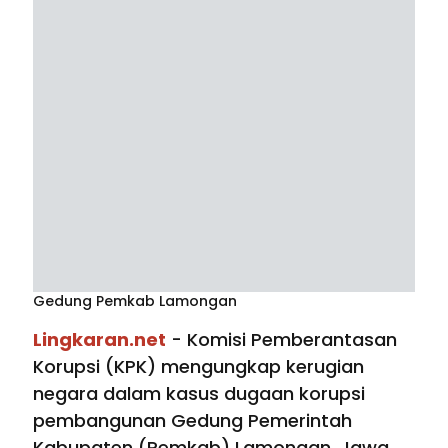
Gedung Pemkab Lamongan
Lingkaran.net
- Komisi Pemberantasan
Korupsi (KPK) mengungkap kerugian
negara dalam kasus dugaan korupsi
pembangunan Gedung Pemerintah
Kabupaten (Pemkab) Lamongan, Jawa