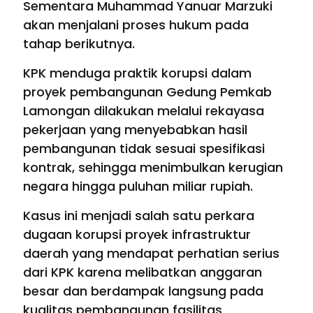
Sementara Muhammad Yanuar Marzuki
akan menjalani proses hukum pada
tahap berikutnya.
KPK menduga praktik korupsi dalam
proyek pembangunan Gedung Pemkab
Lamongan dilakukan melalui rekayasa
pekerjaan yang menyebabkan hasil
pembangunan tidak sesuai spesifikasi
kontrak, sehingga menimbulkan kerugian
negara hingga puluhan miliar rupiah.
Kasus ini menjadi salah satu perkara
dugaan korupsi proyek infrastruktur
daerah yang mendapat perhatian serius
dari KPK karena melibatkan anggaran
besar dan berdampak langsung pada
kualitas pembangunan fasilitas