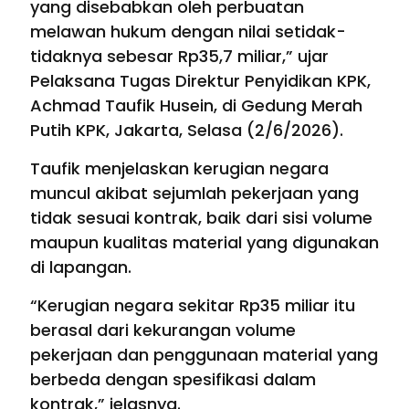
yang disebabkan oleh perbuatan
melawan hukum dengan nilai setidak-
tidaknya sebesar Rp35,7 miliar,” ujar
Pelaksana Tugas Direktur Penyidikan KPK,
Achmad Taufik Husein, di Gedung Merah
Putih KPK, Jakarta, Selasa (2/6/2026).
Taufik menjelaskan kerugian negara
muncul akibat sejumlah pekerjaan yang
tidak sesuai kontrak, baik dari sisi volume
maupun kualitas material yang digunakan
di lapangan.
“Kerugian negara sekitar Rp35 miliar itu
berasal dari kekurangan volume
pekerjaan dan penggunaan material yang
berbeda dengan spesifikasi dalam
kontrak,” jelasnya.