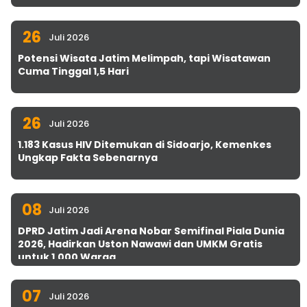
26
Juli 2026
Potensi Wisata Jatim Melimpah, tapi Wisatawan
Cuma Tinggal 1,5 Hari
26
Juli 2026
1.183 Kasus HIV Ditemukan di Sidoarjo, Kemenkes
Ungkap Fakta Sebenarnya
08
Juli 2026
DPRD Jatim Jadi Arena Nobar Semifinal Piala Dunia
2026, Hadirkan Uston Nawawi dan UMKM Gratis
untuk 1.000 Warga
07
Juli 2026