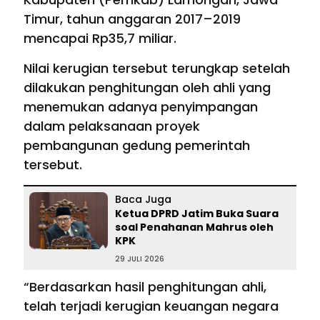
Timur, tahun anggaran 2017–2019
mencapai Rp35,7 miliar.
Nilai kerugian tersebut terungkap setelah
dilakukan penghitungan oleh ahli yang
menemukan adanya penyimpangan
dalam pelaksanaan proyek
pembangunan gedung pemerintah
tersebut.
Baca Juga
Ketua DPRD Jatim Buka Suara
soal Penahanan Mahrus oleh
KPK
29 JULI 2026
“Berdasarkan hasil penghitungan ahli,
telah terjadi kerugian keuangan negara