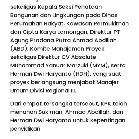
sekaligus Kepala Seksi Penataan
Bangunan dan Lingkungan pada Dinas
Perumahan Rakyat, Kawasan Permukiman
dan Cipta Karya Lamongan, Direktur PT
Agung Pradana Putra Ahmad Abdillah
(ABD), Komite Manajemen Proyek
sekaligus Direktur CV Absolute
Muhammad Yanuar Marzuki (MYM), serta
Herman Dwi Haryanto (HDH), yang saat
proyek berlangsung menjabat Manajer
Umum Divisi Regional III.
Dari empat tersangka tersebut, KPK telah
menahan Sukiman, Ahmad Abdillah, dan
Herman Dwi Haryanto untuk kepentingan
penyidikan.