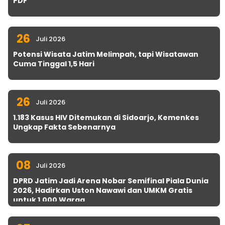
PDF
26
Juli 2026
Potensi Wisata Jatim Melimpah, tapi Wisatawan
Cuma Tinggal 1,5 Hari
26
Juli 2026
1.183 Kasus HIV Ditemukan di Sidoarjo, Kemenkes
Ungkap Fakta Sebenarnya
08
Juli 2026
DPRD Jatim Jadi Arena Nobar Semifinal Piala Dunia
2026, Hadirkan Uston Nawawi dan UMKM Gratis
untuk 1.000 Warga