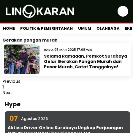
HOME
POLITIK & PEMERINTAHAN
UMUM
OLAHRAGA
EKB
Gerakan pangan murah
RABU, 05 MAR 2025 17:08 WIB
Selama Ramadan, Pemkot Surabaya
Gelar Gerakan Pangan Murah dan
Pasar Murah, Catat Tanggalnya!
Previous
1
Next
Hype
07
Agustus 2026
Aktivis Driver Online Surabaya Ungkap Perjuangan