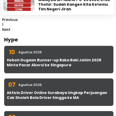
Thohir: Sudah Kangen Kita Ketemu
Tim Negeri Jiran
Previous
1
Next
Hype
10
Agustus 2026
Heboh Dugaan Runner-up Raka Raki Jatim 2026
Minta Pacar Aborsi ke Singapura
07
Agustus 2026
Aktivis Driver Online Surabaya Ungkap Perjuangan
Cak Sholeh Bela Driver hingga ke MA