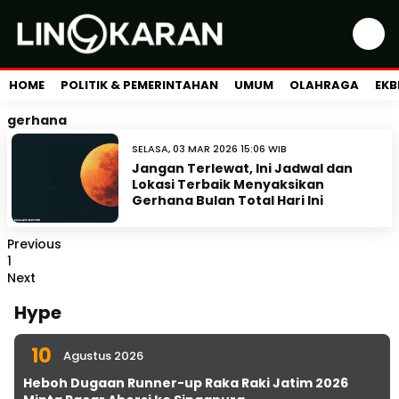
HOME
POLITIK & PEMERINTAHAN
UMUM
OLAHRAGA
EKB
gerhana
SELASA, 03 MAR 2026 15:06 WIB
Jangan Terlewat, Ini Jadwal dan
Lokasi Terbaik Menyaksikan
Gerhana Bulan Total Hari Ini
Previous
1
Next
Hype
10
Agustus 2026
Heboh Dugaan Runner-up Raka Raki Jatim 2026