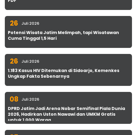
PDF
26
Juli 2026
Potensi Wisata Jatim Melimpah, tapi Wisatawan
Cuma Tinggal 1,5 Hari
26
Juli 2026
1.183 Kasus HIV Ditemukan di Sidoarjo, Kemenkes
Ungkap Fakta Sebenarnya
08
Juli 2026
DPRD Jatim Jadi Arena Nobar Semifinal Piala Dunia
2026, Hadirkan Uston Nawawi dan UMKM Gratis
untuk 1.000 Warga