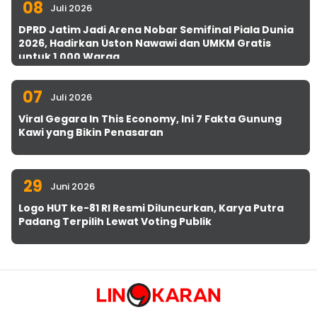
08
Juli 2026
DPRD Jatim Jadi Arena Nobar Semifinal Piala Dunia
2026, Hadirkan Uston Nawawi dan UMKM Gratis
untuk 1.000 Warga
07
Juli 2026
Viral Gegara In This Economy, Ini 7 Fakta Gunung
Kawi yang Bikin Penasaran
29
Juni 2026
Logo HUT ke-81 RI Resmi Diluncurkan, Karya Putra
Padang Terpilih Lewat Voting Publik