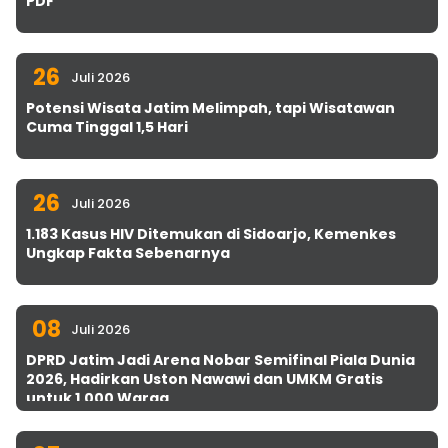
PDF
26
Juli 2026
Potensi Wisata Jatim Melimpah, tapi Wisatawan
Cuma Tinggal 1,5 Hari
26
Juli 2026
1.183 Kasus HIV Ditemukan di Sidoarjo, Kemenkes
Ungkap Fakta Sebenarnya
08
Juli 2026
DPRD Jatim Jadi Arena Nobar Semifinal Piala Dunia
2026, Hadirkan Uston Nawawi dan UMKM Gratis
untuk 1.000 Warga