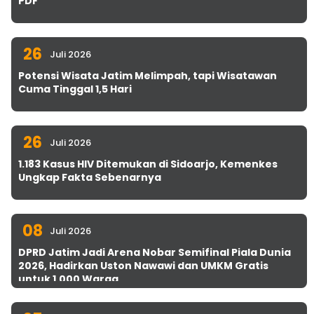
PDF
26
Juli 2026
Potensi Wisata Jatim Melimpah, tapi Wisatawan
Cuma Tinggal 1,5 Hari
26
Juli 2026
1.183 Kasus HIV Ditemukan di Sidoarjo, Kemenkes
Ungkap Fakta Sebenarnya
08
Juli 2026
DPRD Jatim Jadi Arena Nobar Semifinal Piala Dunia
2026, Hadirkan Uston Nawawi dan UMKM Gratis
untuk 1.000 Warga