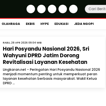
OLAHRAGA
EKBIS
HYPE
EDUKASI
JEDA NGOPI
RABU, 29 APR 2026 09:04 WIB
Hari Posyandu Nasional 2026, Sri
Wahyuni DPRD Jatim Dorong
Revitalisasi Layanan Kesehatan
Lingkaran.net - Peringatan Hari Posyandu Nasional 2026
menjadi momentum penting untuk memperkuat peran
layanan kesehatan berbasis masyarakat. Wakil Ketua
DPRD ...