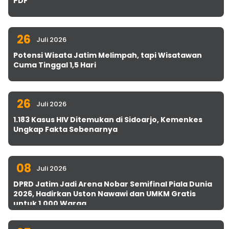
PDF
26
Juli 2026
Potensi Wisata Jatim Melimpah, tapi Wisatawan
Cuma Tinggal 1,5 Hari
26
Juli 2026
1.183 Kasus HIV Ditemukan di Sidoarjo, Kemenkes
Ungkap Fakta Sebenarnya
08
Juli 2026
DPRD Jatim Jadi Arena Nobar Semifinal Piala Dunia
2026, Hadirkan Uston Nawawi dan UMKM Gratis
untuk 1.000 Warga