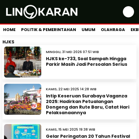
HOME
POLITIK & PEMERINTAHAN
UMUM
OLAHRAGA
EKB
HJKS
MINGGU, 31 MEI 2026 07:51 WIB
HJKS ke-733, Soal Sampah Hingga
Parkir Masih Jadi Persoalan Serius
KAMIS, 22 MEI 2025 14:28 WIB
Intip Keseruan Surabaya Vaganza
2025: Hadirkan Petualangan
Dongeng dan Rute Baru, Catat Hari
Pelaksanaannya
KAMIS, 15 MEI 2025 19:38 WIB
Gelar Peringatan 20 Tahun Festival