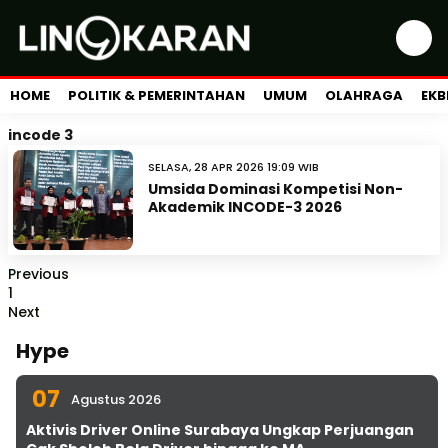
HOME
POLITIK & PEMERINTAHAN
UMUM
OLAHRAGA
EKB
incode 3
SELASA, 28 APR 2026 19:09 WIB
Umsida Dominasi Kompetisi Non-
Akademik INCODE-3 2026
Previous
1
Next
Hype
07
Agustus 2026
Aktivis Driver Online Surabaya Ungkap Perjuangan