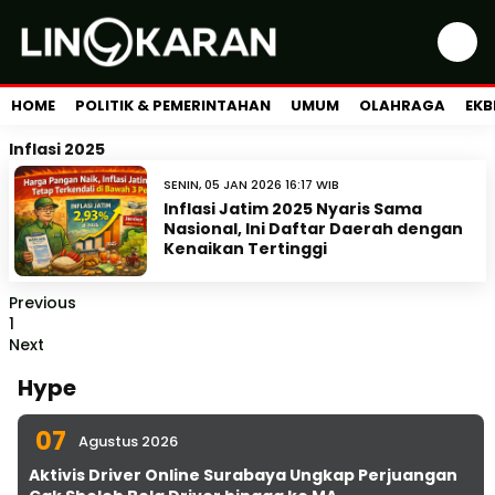
HOME
POLITIK & PEMERINTAHAN
UMUM
OLAHRAGA
EKB
Inflasi 2025
SENIN, 05 JAN 2026 16:17 WIB
Inflasi Jatim 2025 Nyaris Sama
Nasional, Ini Daftar Daerah dengan
Kenaikan Tertinggi
Previous
1
Next
Hype
07
Agustus 2026
Aktivis Driver Online Surabaya Ungkap Perjuangan