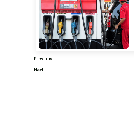
Previous
1
Next