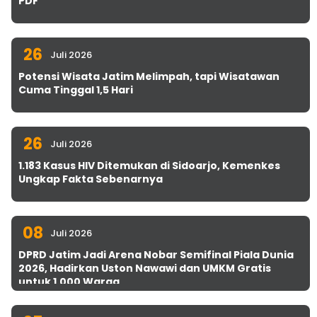
PDF
26
Juli 2026
Potensi Wisata Jatim Melimpah, tapi Wisatawan
Cuma Tinggal 1,5 Hari
26
Juli 2026
1.183 Kasus HIV Ditemukan di Sidoarjo, Kemenkes
Ungkap Fakta Sebenarnya
08
Juli 2026
DPRD Jatim Jadi Arena Nobar Semifinal Piala Dunia
2026, Hadirkan Uston Nawawi dan UMKM Gratis
untuk 1.000 Warga