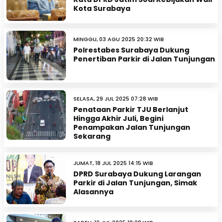
Kota Surabaya
MINGGU, 03 AGU 2025 20:32 WIB
Polrestabes Surabaya Dukung
Penertiban Parkir di Jalan Tunjungan
SELASA, 29 JUL 2025 07:28 WIB
Penataan Parkir TJU Berlanjut
Hingga Akhir Juli, Begini
Penampakan Jalan Tunjungan
Sekarang
JUMAT, 18 JUL 2025 14:15 WIB
DPRD Surabaya Dukung Larangan
Parkir di Jalan Tunjungan, Simak
Alasannya