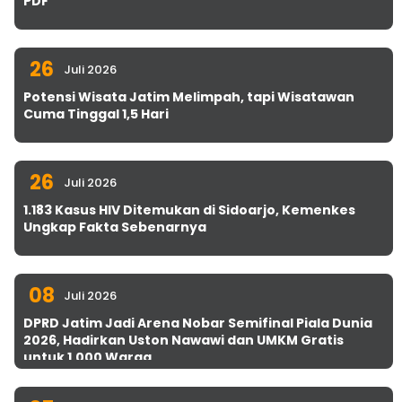
PDF
26
Juli 2026
Potensi Wisata Jatim Melimpah, tapi Wisatawan
Cuma Tinggal 1,5 Hari
26
Juli 2026
1.183 Kasus HIV Ditemukan di Sidoarjo, Kemenkes
Ungkap Fakta Sebenarnya
08
Juli 2026
DPRD Jatim Jadi Arena Nobar Semifinal Piala Dunia
2026, Hadirkan Uston Nawawi dan UMKM Gratis
untuk 1.000 Warga