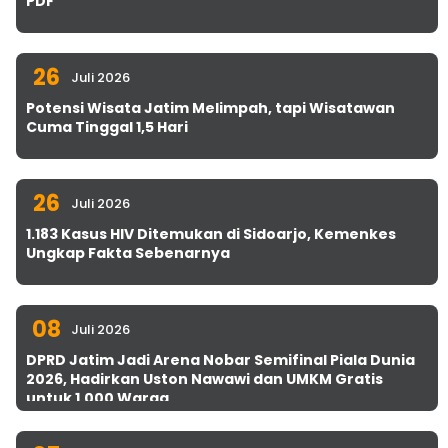
PDF
26
Juli 2026
Potensi Wisata Jatim Melimpah, tapi Wisatawan
Cuma Tinggal 1,5 Hari
26
Juli 2026
1.183 Kasus HIV Ditemukan di Sidoarjo, Kemenkes
Ungkap Fakta Sebenarnya
08
Juli 2026
DPRD Jatim Jadi Arena Nobar Semifinal Piala Dunia
2026, Hadirkan Uston Nawawi dan UMKM Gratis
untuk 1.000 Warga