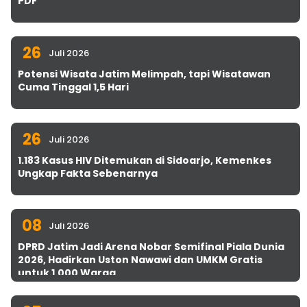
PDF
26
Juli 2026
Potensi Wisata Jatim Melimpah, tapi Wisatawan
Cuma Tinggal 1,5 Hari
26
Juli 2026
1.183 Kasus HIV Ditemukan di Sidoarjo, Kemenkes
Ungkap Fakta Sebenarnya
08
Juli 2026
DPRD Jatim Jadi Arena Nobar Semifinal Piala Dunia
2026, Hadirkan Uston Nawawi dan UMKM Gratis
untuk 1.000 Warga