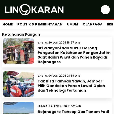
HOME
POLITIK & PEMERINTAHAN
UMUM
OLAHRAGA
EKB
Ketahanan Pangan
SABTU, 20 JUN 2026 18:27 WIB
Sri Wahyuni dan Sukur Dorong
Penguatan Ketahanan Pangan Jatim
Saat Hadiri Wiwit dan Panen Raya di
Bojonegoro
SABTU, 06 JUN 2026 21:58 WIB
Tak Bisa Tambah Sawah, Jember
Pilih Gandakan Panen Lewat Oplah
dan Teknologi Pertanian
JUMAT, 24 APR 2026 18:52 WIB
Bojonegoro Tancap Gas Tanam Padi