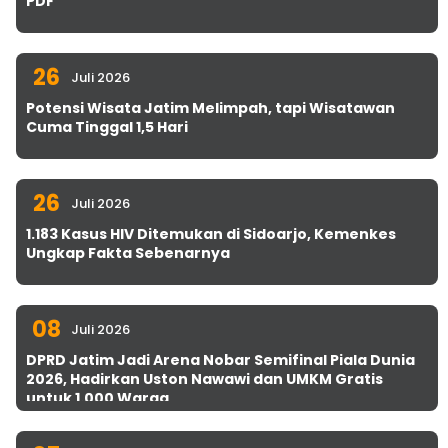
PDF
26
Juli 2026
Potensi Wisata Jatim Melimpah, tapi Wisatawan
Cuma Tinggal 1,5 Hari
26
Juli 2026
1.183 Kasus HIV Ditemukan di Sidoarjo, Kemenkes
Ungkap Fakta Sebenarnya
08
Juli 2026
DPRD Jatim Jadi Arena Nobar Semifinal Piala Dunia
2026, Hadirkan Uston Nawawi dan UMKM Gratis
untuk 1.000 Warga