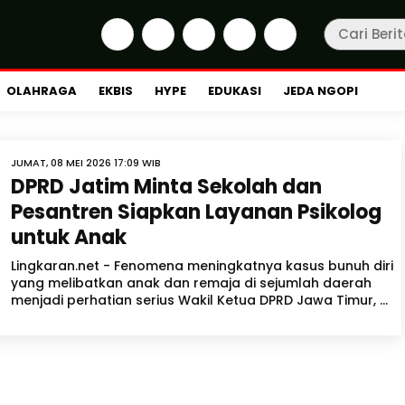
OLAHRAGA
EKBIS
HYPE
EDUKASI
JEDA NGOPI
JUMAT, 08 MEI 2026 17:09 WIB
DPRD Jatim Minta Sekolah dan
Pesantren Siapkan Layanan Psikolog
untuk Anak
Lingkaran.net - Fenomena meningkatnya kasus bunuh diri
yang melibatkan anak dan remaja di sejumlah daerah
menjadi perhatian serius Wakil Ketua DPRD Jawa Timur, ...