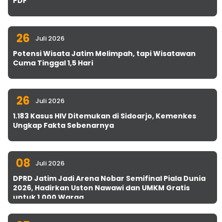
PDF
26
Juli 2026
Potensi Wisata Jatim Melimpah, tapi Wisatawan
Cuma Tinggal 1,5 Hari
26
Juli 2026
1.183 Kasus HIV Ditemukan di Sidoarjo, Kemenkes
Ungkap Fakta Sebenarnya
08
Juli 2026
DPRD Jatim Jadi Arena Nobar Semifinal Piala Dunia
2026, Hadirkan Uston Nawawi dan UMKM Gratis
untuk 1.000 Warga