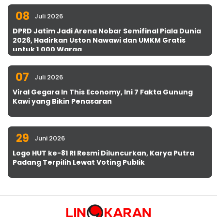
08
Juli 2026
DPRD Jatim Jadi Arena Nobar Semifinal Piala Dunia
2026, Hadirkan Uston Nawawi dan UMKM Gratis
untuk 1.000 Warga
07
Juli 2026
Viral Gegara In This Economy, Ini 7 Fakta Gunung
Kawi yang Bikin Penasaran
29
Juni 2026
Logo HUT ke-81 RI Resmi Diluncurkan, Karya Putra
Padang Terpilih Lewat Voting Publik