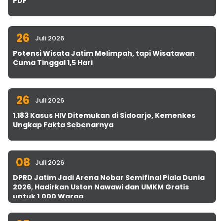
PDF
26
Juli 2026
Potensi Wisata Jatim Melimpah, tapi Wisatawan
Cuma Tinggal 1,5 Hari
26
Juli 2026
1.183 Kasus HIV Ditemukan di Sidoarjo, Kemenkes
Ungkap Fakta Sebenarnya
08
Juli 2026
DPRD Jatim Jadi Arena Nobar Semifinal Piala Dunia
2026, Hadirkan Uston Nawawi dan UMKM Gratis
untuk 1.000 Warga