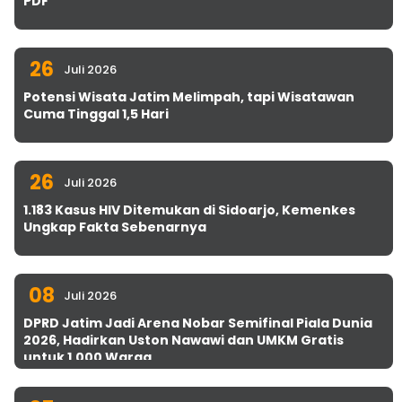
PDF
26
Juli 2026
Potensi Wisata Jatim Melimpah, tapi Wisatawan
Cuma Tinggal 1,5 Hari
26
Juli 2026
1.183 Kasus HIV Ditemukan di Sidoarjo, Kemenkes
Ungkap Fakta Sebenarnya
08
Juli 2026
DPRD Jatim Jadi Arena Nobar Semifinal Piala Dunia
2026, Hadirkan Uston Nawawi dan UMKM Gratis
untuk 1.000 Warga