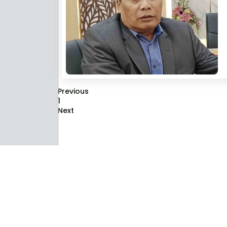
Previous
1
Next