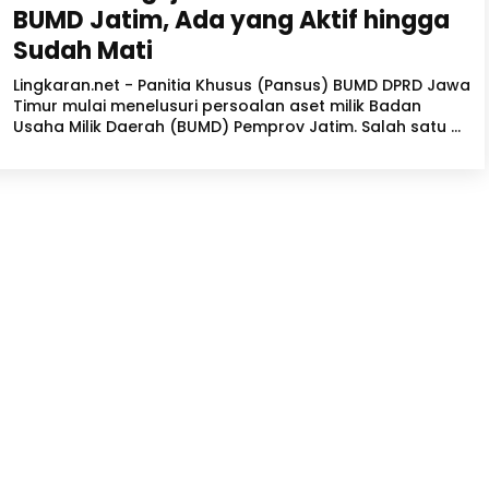
BUMD Jatim, Ada yang Aktif hingga
Sudah Mati
Lingkaran.net - Panitia Khusus (Pansus) BUMD DPRD Jawa
Timur mulai menelusuri persoalan aset milik Badan
Usaha Milik Daerah (BUMD) Pemprov Jatim. Salah satu ...