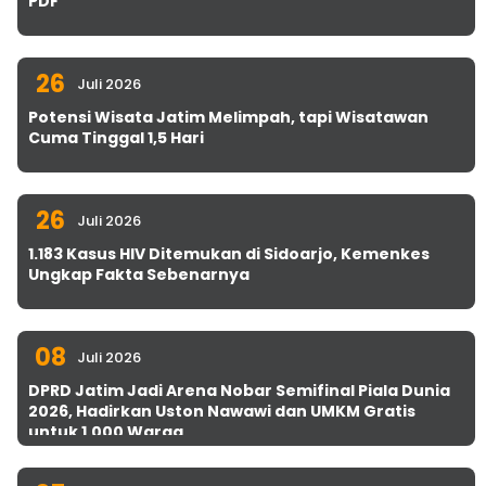
PDF
26
Juli 2026
Potensi Wisata Jatim Melimpah, tapi Wisatawan
Cuma Tinggal 1,5 Hari
26
Juli 2026
1.183 Kasus HIV Ditemukan di Sidoarjo, Kemenkes
Ungkap Fakta Sebenarnya
08
Juli 2026
DPRD Jatim Jadi Arena Nobar Semifinal Piala Dunia
2026, Hadirkan Uston Nawawi dan UMKM Gratis
untuk 1.000 Warga