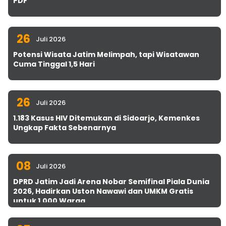
PDF
26
Juli 2026
Potensi Wisata Jatim Melimpah, tapi Wisatawan
Cuma Tinggal 1,5 Hari
26
Juli 2026
1.183 Kasus HIV Ditemukan di Sidoarjo, Kemenkes
Ungkap Fakta Sebenarnya
08
Juli 2026
DPRD Jatim Jadi Arena Nobar Semifinal Piala Dunia
2026, Hadirkan Uston Nawawi dan UMKM Gratis
untuk 1.000 Warga