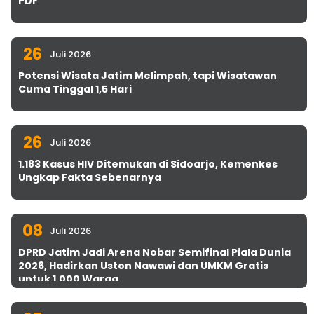
PDF
26
Juli 2026
Potensi Wisata Jatim Melimpah, tapi Wisatawan
Cuma Tinggal 1,5 Hari
26
Juli 2026
1.183 Kasus HIV Ditemukan di Sidoarjo, Kemenkes
Ungkap Fakta Sebenarnya
08
Juli 2026
DPRD Jatim Jadi Arena Nobar Semifinal Piala Dunia
2026, Hadirkan Uston Nawawi dan UMKM Gratis
untuk 1.000 Warga