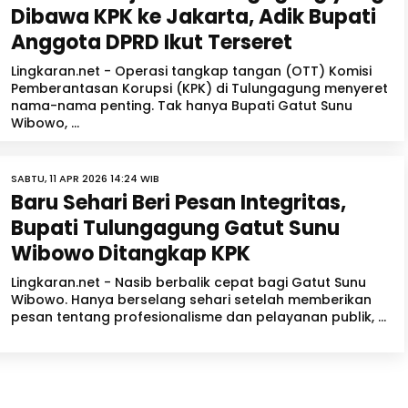
Dibawa KPK ke Jakarta, Adik Bupati
Anggota DPRD Ikut Terseret
Lingkaran.net - Operasi tangkap tangan (OTT) Komisi
Pemberantasan Korupsi (KPK) di Tulungagung menyeret
nama-nama penting. Tak hanya Bupati Gatut Sunu
Wibowo, ...
SABTU, 11 APR 2026 14:24 WIB
Baru Sehari Beri Pesan Integritas,
Bupati Tulungagung Gatut Sunu
Wibowo Ditangkap KPK
Lingkaran.net - Nasib berbalik cepat bagi Gatut Sunu
Wibowo. Hanya berselang sehari setelah memberikan
pesan tentang profesionalisme dan pelayanan publik, ...