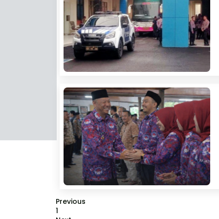
Previous
1