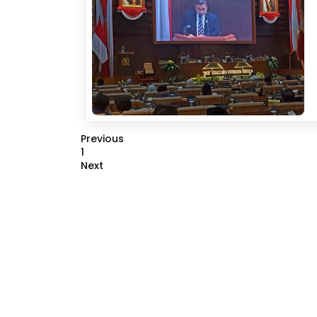
Previous
1
Next