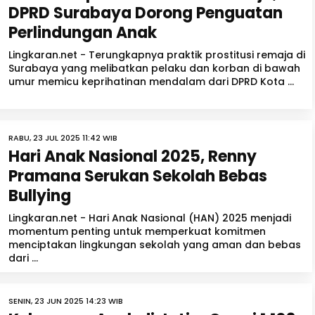
DPRD Surabaya Dorong Penguatan
Perlindungan Anak
Lingkaran.net - Terungkapnya praktik prostitusi remaja di
Surabaya yang melibatkan pelaku dan korban di bawah
umur memicu keprihatinan mendalam dari DPRD Kota ...
RABU, 23 JUL 2025 11:42 WIB
Hari Anak Nasional 2025, Renny
Pramana Serukan Sekolah Bebas
Bullying
Lingkaran.net - Hari Anak Nasional (HAN) 2025 menjadi
momentum penting untuk memperkuat komitmen
menciptakan lingkungan sekolah yang aman dan bebas
dari ...
SENIN, 23 JUN 2025 14:23 WIB