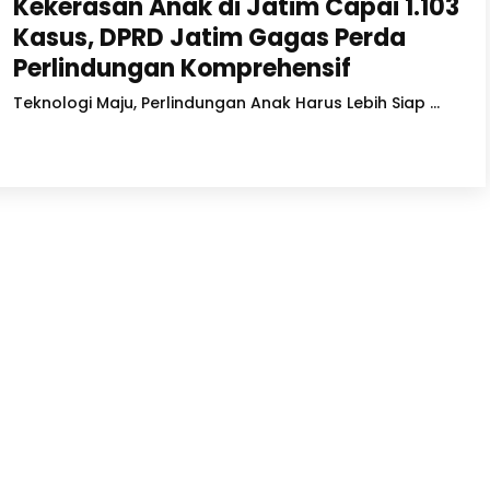
Kekerasan Anak di Jatim Capai 1.103
Kasus, DPRD Jatim Gagas Perda
Perlindungan Komprehensif
Teknologi Maju, Perlindungan Anak Harus Lebih Siap ...