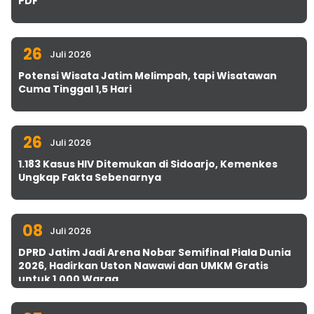
PDF
26
Juli 2026
Potensi Wisata Jatim Melimpah, tapi Wisatawan
Cuma Tinggal 1,5 Hari
26
Juli 2026
1.183 Kasus HIV Ditemukan di Sidoarjo, Kemenkes
Ungkap Fakta Sebenarnya
08
Juli 2026
DPRD Jatim Jadi Arena Nobar Semifinal Piala Dunia
2026, Hadirkan Uston Nawawi dan UMKM Gratis
untuk 1.000 Warga