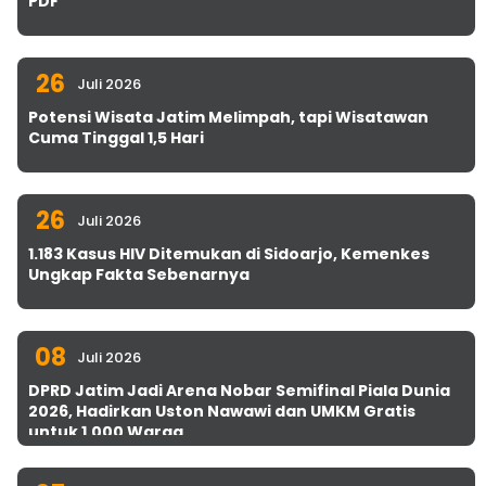
PDF
26
Juli 2026
Potensi Wisata Jatim Melimpah, tapi Wisatawan
Cuma Tinggal 1,5 Hari
26
Juli 2026
1.183 Kasus HIV Ditemukan di Sidoarjo, Kemenkes
Ungkap Fakta Sebenarnya
08
Juli 2026
DPRD Jatim Jadi Arena Nobar Semifinal Piala Dunia
2026, Hadirkan Uston Nawawi dan UMKM Gratis
untuk 1.000 Warga