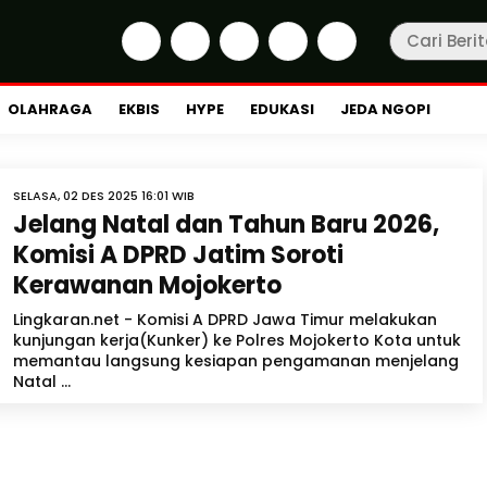
OLAHRAGA
EKBIS
HYPE
EDUKASI
JEDA NGOPI
SELASA, 02 DES 2025 16:01 WIB
Jelang Natal dan Tahun Baru 2026,
Komisi A DPRD Jatim Soroti
Kerawanan Mojokerto
Lingkaran.net - Komisi A DPRD Jawa Timur melakukan
kunjungan kerja(Kunker) ke Polres Mojokerto Kota untuk
memantau langsung kesiapan pengamanan menjelang
Natal ...