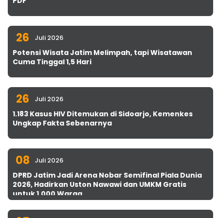
PDF
26
Juli 2026
Potensi Wisata Jatim Melimpah, tapi Wisatawan
Cuma Tinggal 1,5 Hari
26
Juli 2026
1.183 Kasus HIV Ditemukan di Sidoarjo, Kemenkes
Ungkap Fakta Sebenarnya
08
Juli 2026
DPRD Jatim Jadi Arena Nobar Semifinal Piala Dunia
2026, Hadirkan Uston Nawawi dan UMKM Gratis
untuk 1.000 Warga