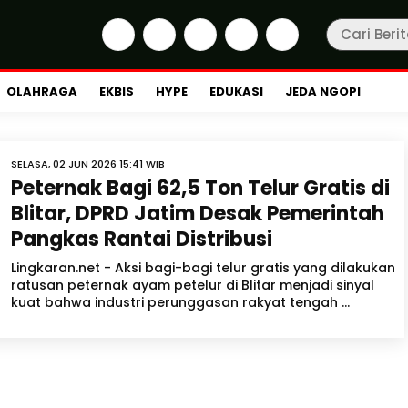
OLAHRAGA
EKBIS
HYPE
EDUKASI
JEDA NGOPI
SELASA, 02 JUN 2026 15:41 WIB
Peternak Bagi 62,5 Ton Telur Gratis di
Blitar, DPRD Jatim Desak Pemerintah
Pangkas Rantai Distribusi
Lingkaran.net - Aksi bagi-bagi telur gratis yang dilakukan
ratusan peternak ayam petelur di Blitar menjadi sinyal
kuat bahwa industri perunggasan rakyat tengah ...