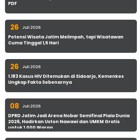
PDF
26
Juli 2026
Potensi Wisata Jatim Melimpah, tapi Wisatawan
Cuma Tinggal 1,5 Hari
26
Juli 2026
1.183 Kasus HIV Ditemukan di Sidoarjo, Kemenkes
Ungkap Fakta Sebenarnya
08
Juli 2026
DPRD Jatim Jadi Arena Nobar Semifinal Piala Dunia
2026, Hadirkan Uston Nawawi dan UMKM Gratis
untuk 1.000 Warga