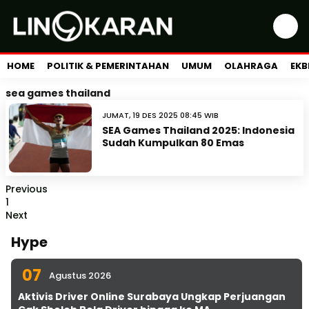
HOME
POLITIK & PEMERINTAHAN
UMUM
OLAHRAGA
EKB
sea games thailand
JUMAT, 19 DES 2025 08:45 WIB
SEA Games Thailand 2025: Indonesia
Sudah Kumpulkan 80 Emas
Previous
1
Next
Hype
07
Agustus 2026
Aktivis Driver Online Surabaya Ungkap Perjuangan