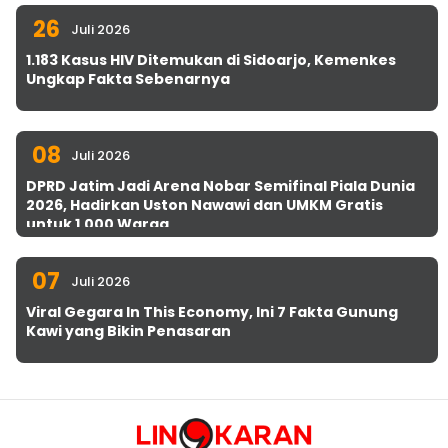
26
Juli 2026
1.183 Kasus HIV Ditemukan di Sidoarjo, Kemenkes
Ungkap Fakta Sebenarnya
08
Juli 2026
DPRD Jatim Jadi Arena Nobar Semifinal Piala Dunia
2026, Hadirkan Uston Nawawi dan UMKM Gratis
untuk 1.000 Warga
07
Juli 2026
Viral Gegara In This Economy, Ini 7 Fakta Gunung
Kawi yang Bikin Penasaran