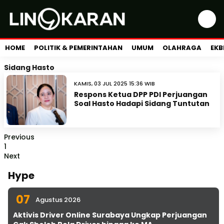
HOME
POLITIK & PEMERINTAHAN
UMUM
OLAHRAGA
EKB
Sidang Hasto
KAMIS, 03 JUL 2025 15:36 WIB
Respons Ketua DPP PDI Perjuangan
Soal Hasto Hadapi Sidang Tuntutan
Previous
1
Next
Hype
07
Agustus 2026
Aktivis Driver Online Surabaya Ungkap Perjuangan