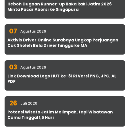
Heboh Dugaan Runner-up Raka Raki Jatim 2026
Minta Pacar Aborsi ke Singapura
07
Agustus 2026
Aktivis Driver Online Surabaya Ungkap Perjuangan
Cak Sholeh Bela Driver hingga ke MA
03
Agustus 2026
Link Download Logo HUT ke-81 RI Versi PNG, JPG, AI,
PDF
26
Juli 2026
Potensi Wisata Jatim Melimpah, tapi Wisatawan
Cuma Tinggal 1,5 Hari