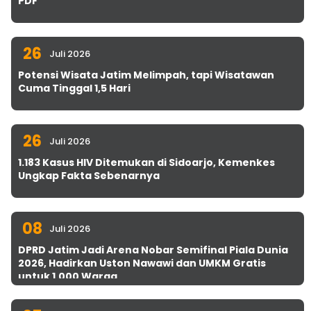
PDF
26
Juli 2026
Potensi Wisata Jatim Melimpah, tapi Wisatawan
Cuma Tinggal 1,5 Hari
26
Juli 2026
1.183 Kasus HIV Ditemukan di Sidoarjo, Kemenkes
Ungkap Fakta Sebenarnya
08
Juli 2026
DPRD Jatim Jadi Arena Nobar Semifinal Piala Dunia
2026, Hadirkan Uston Nawawi dan UMKM Gratis
untuk 1.000 Warga