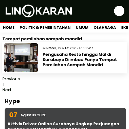
HOME
POLITIK & PEMERINTAHAN
UMUM
OLAHRAGA
EKB
Tempat pemilahan sampah mandiri
MINGGU, 16 MAR 2025 17:03 WIB
Pengusaha Resto hingga Mal di
Surabaya Diimbau Punya Tempat
Pemilahan Sampah Mandiri
Previous
1
Next
Hype
07
Agustus 2026
Aktivis Driver Online Surabaya Ungkap Perjuangan